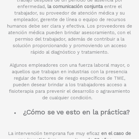
trabajo después de un período de ausencia por
enfermedad,
la comunicación conjunta
entre el
trabajador, su proveedor de atención médica y su
empleador, gerente de línea o equipo de recursos
humanos debe ser clara y efectiva. Los proveedores de
atención médica pueden brindar asesoramiento, con el
permiso del trabajador, además de contribuir a la
solución proporcionando y promoviendo un acceso
rápido al diagnóstico y tratamiento.
Algunos empleadores con una fuerza laboral mayor, o
aquellos que trabajan en industrias con la presencia
regular de factores de riesgo específicos de TME,
pueden desear brindar a los trabajadores acceso a
fisioterapia para prevenir el desarrollo o agravamiento
de cualquier condición.
¿Cómo se ve esto en la práctica?
La intervención temprana fue muy eficaz
en el caso de