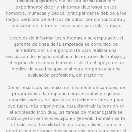
una investigadora
y consultora
de 60 años
que
experimentó dolor y síntomas dolorosos en los
hombros, muñecas y dedos, principalmente debido a los
largos períodos de entrada de datos por computadora y
redacción de informes necesarios para ella. trabajo.
Después de informar los síntomas a su empleador, el
gerente de línea de la empleada se comunicó de
inmediato con un ergonomista para realizar una
evaluación de riesgos detallada del entorno de trabajo, y
el equipo de recursos humanos solicitó el apoyo de un
médico de salud ocupacional para proporcionar una
evaluación profesional del trastorno.
Como resultado, se realizaron una serie de cambios, se
proporcionó a la empleada herramientas y equipos
especializados y se ajustó su estación de trabajo para
que fuera más ergonómica. Para disminuir la tensión en
el empleado individual, las tareas de mecanografía se
distribuyeron entre el equipo en general. También se le
ofreció más flexibilidad en su trabajo diario, como la
oportunidad de tomar descansos regulares para evitar el