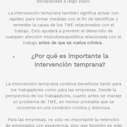
discapacidad a largo plazo.
La intervención temprana también significa actuar con
rapidez para tomar medidas con el fin de identificar y
remediar la causa de los TME relacionados con el
trabajo. Esto ayudará a prevenir el desarrollo de
cualquier afección musculoesquelética relacionada con el
trabajo
antes de que se vuelva crónica
.
¿Por qué es importante la
intervención temprana?
La intervención temprana conlleva beneficios tanto para
los trabajadores como para las empresas. Desde la
perspectiva de los trabajadores, cuanto antes se maneje
un problema de TME, es menos probable que se
convierta en una condición crónica y dolorosa.
Para las empresas, no solo es importante la retención
de empleados con experiencia, sino que también es más