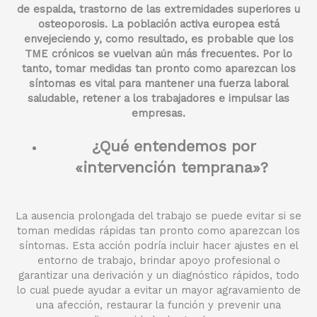
de espalda, trastorno de las extremidades superiores u
osteoporosis. La poblaci
ón activa europea está
envejeciendo y, como resultado, es probable que los
TME crónicos se vuelvan aún más frecuentes. Por lo
tanto, tomar medidas tan pronto como aparezcan los
síntomas es vital para mantener una fuerza laboral
saludable, retener a los trabajadores e impulsar las
empresas.
¿Qué entendemos por
«intervención temprana»?
La ausencia prolongada del trabajo se puede evitar si se
toman medidas rápidas tan pronto como aparezcan los
síntomas. Esta acción podría incluir hacer ajustes en el
entorno de trabajo, brindar apoyo profesional o
garantizar una derivación y un diagnóstico rápidos, todo
lo cual puede ayudar a evitar un mayor agravamiento de
una afección, restaurar la función y prevenir una