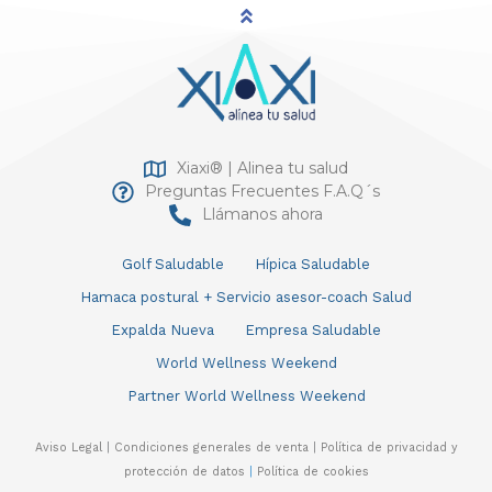
Xiaxi® | Alinea tu salud
Preguntas Frecuentes F.A.Q´s
Llámanos ahora
Golf Saludable
Hípica Saludable
Hamaca postural + Servicio asesor-coach Salud
Expalda Nueva
Empresa Saludable
World Wellness Weekend
Partner World Wellness Weekend
Aviso Legal
|
Condiciones generales de venta
|
Política de privacidad y
protección de datos
|
Política de cookies