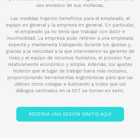
uso excesivo de sus muñecas.
Las medidas trajeron beneficios para el empleado, el
equipo en general y la empresa en general. En particular,
el empleado ya no tenía que trabajar con dolor e
incomodidad. La empresa pudo retener a una empleada
experta y mantenerla trabajando durante los ajustes y,
gracias a la velocidad a la que intervinieron su gerente de
línea y el equipo de recursos humanos, el proceso fue
relativamente económico y simple. Además, los ajustes
hicieron que el lugar de trabajo fuera más inclusivo,
proporcionando herramientas ergonómicas para que las
utilicen otros colegas e ilustrando a todos que los
diálogos centrados en la SST se toman en serio.
RESERVA UNA SESIÓN GRATIS AQUÍ