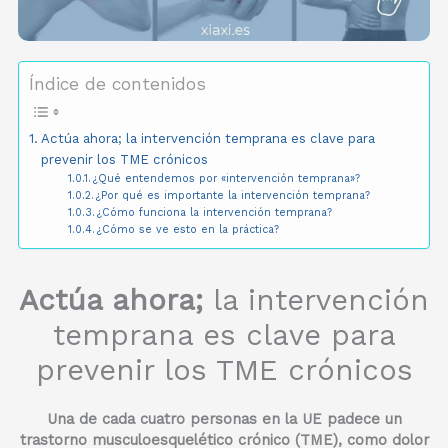
Índice de contenidos
Actúa ahora; la intervención temprana es clave para
prevenir los TME crónicos
¿Qué entendemos por «intervención temprana»?
¿Por qué es importante la intervención temprana?
¿Cómo funciona la intervención temprana?
¿Cómo se ve esto en la práctica?
Actúa ahora;
la intervención
temprana es clave para
prevenir los TME crónicos
Una de cada cuatro personas en la UE padece un
trastorno musculoesquelético crónico (TME), como dolor