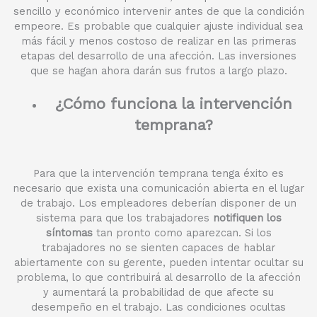
sencillo y económico intervenir antes de que la condición
empeore. Es probable que cualquier ajuste individual sea
más fácil y menos costoso de realizar en las primeras
etapas del desarrollo de una afección. Las inversiones
que se hagan ahora darán sus frutos a largo plazo.
¿Cómo funciona la intervención
temprana?
Para que la intervención temprana tenga éxito es
necesario que exista una comunicación abierta en el lugar
de trabajo. Los empleadores deberían disponer de un
sistema para que los trabajadores
notifiquen los
síntomas
tan pronto como aparezcan. Si los
trabajadores no se sienten capaces de hablar
abiertamente con su gerente, pueden intentar ocultar su
problema, lo que contribuirá al desarrollo de la afección
y aumentará la probabilidad de que afecte su
desempeño en el trabajo. Las condiciones ocultas