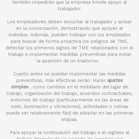
también impedirán que la empresa brinde apoyo al
trabajador.
Los empleadores deben escuchar al trabajador y actuar
en la conversación, demostrando que apoyan al
individuo. Además, pueden trabajar con los empleados
para buscar de forma proactiva los peligros de TME,
detectar los primeros signos de TME relacionados con el
trabajo e implementar medidas preventivas para evitar
la aparición de un trastorno.
Cuanto antes se puedan implementar las medidas
preventivas, más efectivas serán. Hacer
ajustes
simples
, como cambios en el mobiliario del lugar de
trabajo, organización del trabajo, acuerdos contractuales,
entornos de trabajo (particularmente en las áreas de
ruido, iluminación y vibraciones), actividades o rutinas
puede ser relativamente fácil de adoptar en las primeras
etapas.
Para apoyar la continuación del trabajo o el regreso al