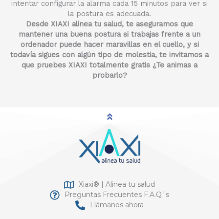
intentar configurar la alarma cada 15 minutos para ver si
la postura es adecuada.
Desde XIAXI alinea tu salud, te aseguramos que
mantener una buena postura si trabajas frente a un
ordenador puede hacer maravillas en el cuello, y si
todavía sigues con algún tipo de molestia, te invitamos a
que pruebes XIAXI totalmente gratis ¿Te animas a
probarlo?
Xiaxi® | Alinea tu salud
Preguntas Frecuentes F.A.Q´s
Llámanos ahora