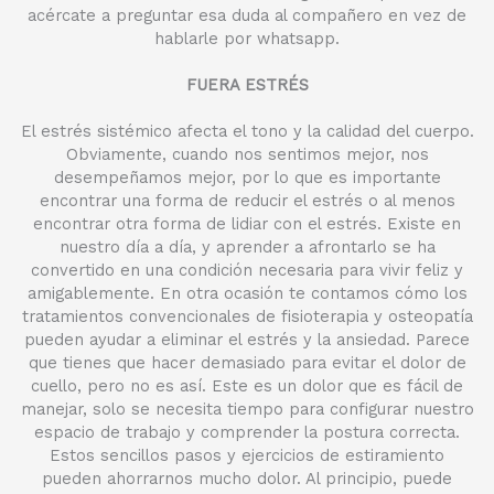
acércate a preguntar esa duda al compañero en vez de
hablarle por whatsapp.
FUERA ESTRÉS
El estrés sistémico afecta el tono y la calidad del cuerpo.
Obviamente, cuando nos sentimos mejor, nos
desempeñamos mejor, por lo que es importante
encontrar una forma de reducir el estrés o al menos
encontrar otra forma de lidiar con el estrés. Existe en
nuestro día a día, y aprender a afrontarlo se ha
convertido en una condición necesaria para vivir feliz y
amigablemente. En otra ocasión te contamos cómo los
tratamientos convencionales de fisioterapia y osteopatía
pueden ayudar a eliminar el estrés y la ansiedad. Parece
que tienes que hacer demasiado para evitar el dolor de
cuello, pero no es así. Este es un dolor que es fácil de
manejar, solo se necesita tiempo para configurar nuestro
espacio de trabajo y comprender la postura correcta.
Estos sencillos pasos y ejercicios de estiramiento
pueden ahorrarnos mucho dolor. Al principio, puede