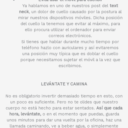
Ya hablamos en uno de nuestros post del
text
neck
, un dolor de cuello causado por la postura al
mirar nuestros dispositivos móviles. Dicha posición
del cuello la tenemos que evitar al máximo, para
ello procura utilizar el ordenador para enviar
correos electrónicos.
Si tienes que hablar durante mucho tiempo por
teléfono hazlo con auriculares y así evitaremos
una posición muy típica que es doblar el cuello
porque necesitamos sujetar el móvil a la vez que
escribimos.
LEVÁNTATE Y CAMINA
No es obligatorio invertir demasiado tiempo en esto, con
un poco es suficiente. Pero no te olides que nuestro
cuerpo no está hecho para estar sentados.
Así que cada
hora, levántate,
o en el momento que puedas, guarda
unos minutos para dar una vuelta por la oficina, haz una
llamada caminando, ve a beber agua, o simplemente