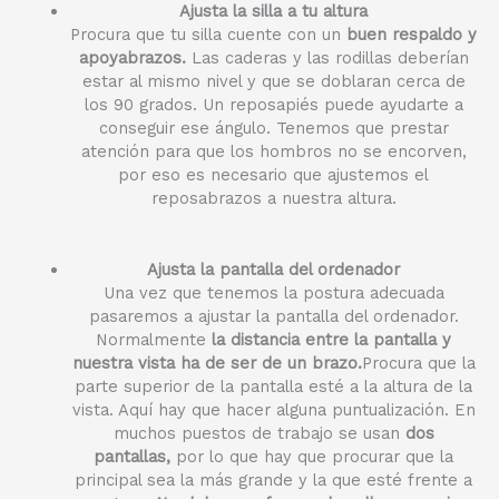
Ajusta la silla a tu altura
Procura que tu silla cuente con un
buen respaldo y
apoyabrazos.
Las caderas y las rodillas deberían
estar al mismo nivel y que se doblaran cerca de
los 90 grados. Un reposapiés puede ayudarte a
conseguir ese ángulo. Tenemos que prestar
atención para que los hombros no se encorven,
por eso es necesario que ajustemos el
reposabrazos a nuestra altura.
Ajusta la pantalla del ordenador
Una vez que tenemos la postura adecuada
pasaremos a ajustar la pantalla del ordenador.
Normalmente
la distancia entre la pantalla y
nuestra vista ha de ser de un brazo.
Procura que la
parte superior de la pantalla esté a la altura de la
vista. Aquí hay que hacer alguna puntualización. En
muchos puestos de trabajo se usan
dos
pantallas,
por lo que hay que procurar que la
principal sea la más grande y la que esté frente a