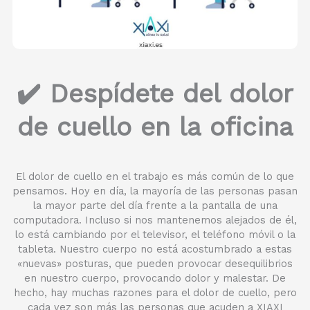
✔️
Despídete del dolor
de cuello en la oficina
El dolor de cuello en el trabajo es más común de lo que
pensamos. Hoy en día, la mayoría de las personas pasan
la mayor parte del día frente a la pantalla de una
computadora. Incluso si nos mantenemos alejados de él,
lo está cambiando por el televisor, el teléfono móvil o la
tableta. Nuestro cuerpo no está acostumbrado a estas
«nuevas» posturas, que pueden provocar desequilibrios
en nuestro cuerpo, provocando dolor y malestar. De
hecho, hay muchas razones para el dolor de cuello, pero
cada vez son más las personas que acuden a XIAXI