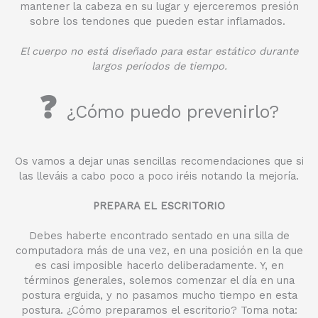
mantener la cabeza en su lugar y ejerceremos presión
sobre los tendones que pueden estar inflamados.
El cuerpo no está diseñado para estar estático durante
largos períodos de tiempo.
❓
¿Cómo puedo prevenirlo?
Os vamos a dejar unas sencillas recomendaciones que si
las lleváis a cabo poco a poco iréis notando la mejoría.
PREPARA EL ESCRITORIO
Debes haberte encontrado sentado en una silla de
computadora más de una vez, en una posición en la que
es casi imposible hacerlo deliberadamente. Y, en
términos generales, solemos comenzar el día en una
postura erguida, y no pasamos mucho tiempo en esta
postura. ¿Cómo preparamos el escritorio? Toma nota: