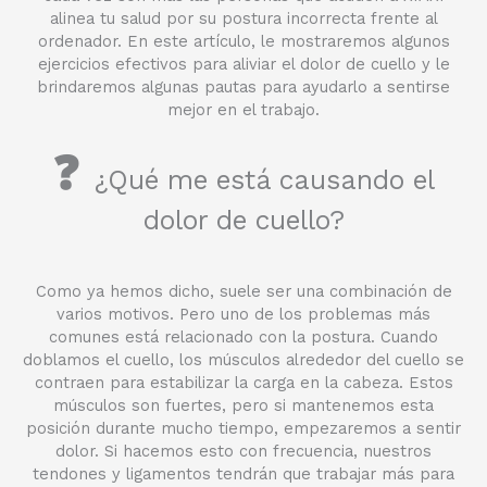
alinea tu salud por su postura incorrecta frente al
ordenador. En este artículo, le mostraremos algunos
ejercicios efectivos para aliviar el dolor de cuello y le
brindaremos algunas pautas para ayudarlo a sentirse
mejor en el trabajo.
❓
¿Qué me está causando el
dolor de cuello?
Como ya hemos dicho, suele ser una combinación de
varios motivos. Pero uno de los problemas más
comunes está relacionado con la postura. Cuando
doblamos el cuello, los músculos alrededor del cuello se
contraen para estabilizar la carga en la cabeza. Estos
músculos son fuertes, pero si mantenemos esta
posición durante mucho tiempo, empezaremos a sentir
dolor. Si hacemos esto con frecuencia, nuestros
tendones y ligamentos tendrán que trabajar más para