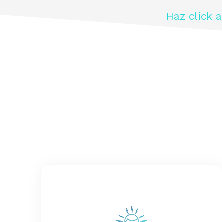
Haz click 