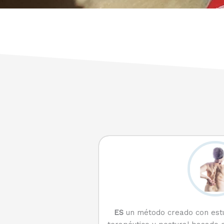
ES
un método creado con estu