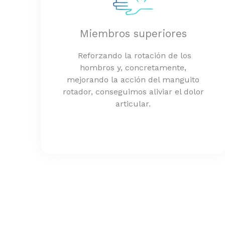
Miembros superiores
Reforzando la rotación de los
hombros y, concretamente,
mejorando la acción del manguito
rotador, conseguimos aliviar el dolor
articular.