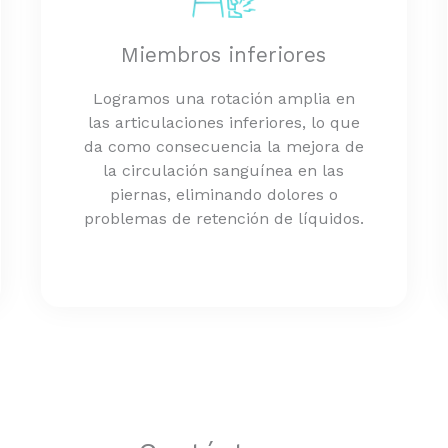
Miembros inferiores
Logramos una rotación amplia en
las articulaciones inferiores, lo que
da como consecuencia la mejora de
la circulación sanguínea en las
piernas, eliminando dolores o
problemas de retención de líquidos.