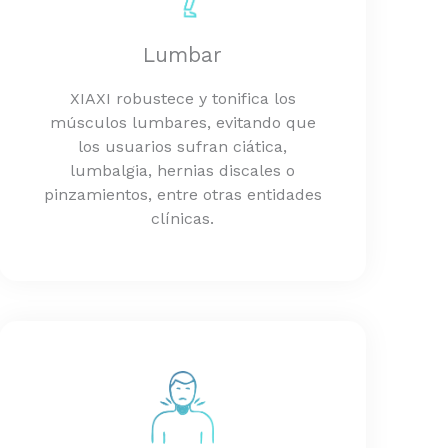
Lumbar
XIAXI robustece y tonifica los
músculos lumbares, evitando que
los usuarios sufran ciática,
lumbalgia, hernias discales o
pinzamientos, entre otras entidades
clínicas.