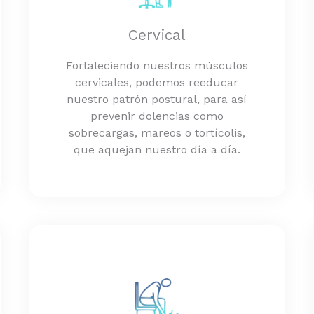
Cervical
Fortaleciendo nuestros músculos
cervicales, podemos reeducar
nuestro patrón postural, para así
prevenir dolencias como
sobrecargas, mareos o tortícolis,
que aquejan nuestro día a día.