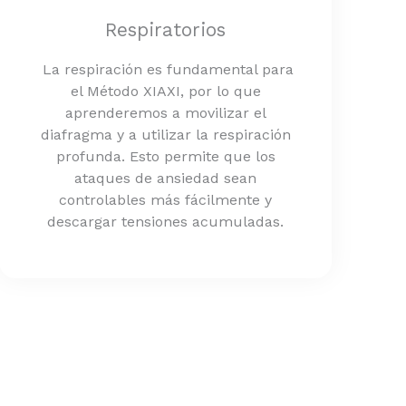
Respiratorios
La respiración es fundamental para
el Método XIAXI, por lo que
aprenderemos a movilizar el
diafragma y a utilizar la respiración
profunda. Esto permite que los
ataques de ansiedad sean
controlables más fácilmente y
descargar tensiones acumuladas.