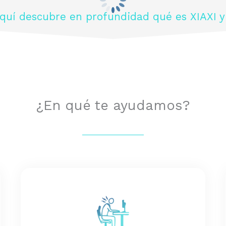
aquí descubre en profundidad qué es XIAXI 
¿En qué te ayudamos?