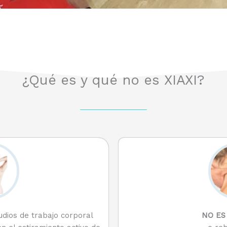
¿Qué es y qué no es XIAXI?
NO ES
dios de trabajo corporal