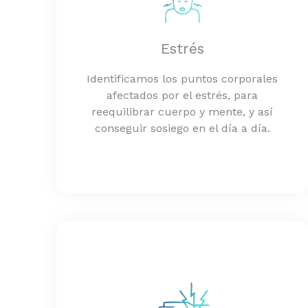
Estrés
Identificamos los puntos corporales
afectados por el estrés, para
reequilibrar cuerpo y mente, y así
conseguir sosiego en el día a día.