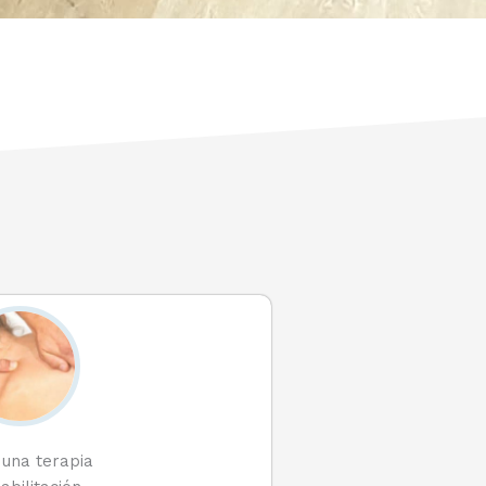
una terapia