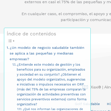
externos en casi el 75% de las pequeñas y 
En cualquier caso, el compromiso, el apoyo y 
participación y comunicac
Índice de contenidos
¿Un modelo de negocio saludable también
se aplica a las pequeñas y medianas
empresas?
¿Entiende este modelo de gestión y los
beneficios para su organización, empleados
y sociedad en su conjunto? ¿Obtienen el
apoyo del modelo organizativo, sugerencias
e iniciativas o impulsos necesarios en ORP
Xiaxi® | Ali
(más del 75% de las empresas comparan la
organización de actividades preventivas con
servicios preventivos externos) como forma
Golf Saludable
Hí
organizativa?
¿Qué nos informan las organizaciones de