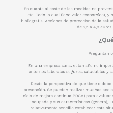
En cuanto al coste de las medidas no prevent
etc. Todo lo cual tiene valor económico), y
bibliografía. Acciones de promoción de la salud
de 2,5 a 4,8 euros,
¿Qué
Preguntamos 
En una empresa sana, el tamaño no import
entornos laborales seguros, saludables y 
Desde la perspectiva de que tiene o debe 
prevención. Se pueden realizar muchas accione
ciclo de mejora continua PDCA) para evaluar s
ocupada y sus características (género), Ed
relativamente sencillo establecer esta s