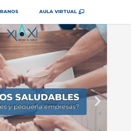
TRANOS
AULA VIRTUAL