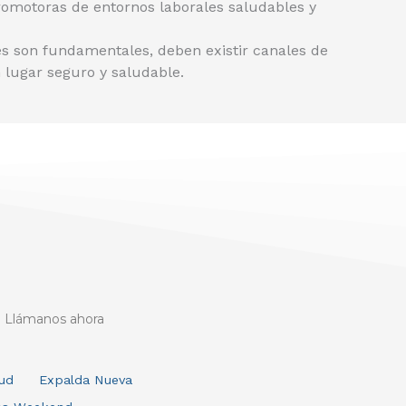
omotoras de entornos laborales saludables y
es son fundamentales, deben existir canales de
 lugar seguro y saludable.
Llámanos ahora
lud
Expalda Nueva