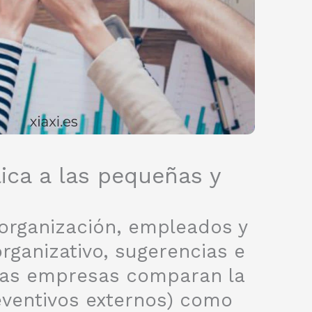
ica a las pequeñas y
 organización, empleados y
rganizativo, sugerencias e
 las empresas comparan la
eventivos externos) como