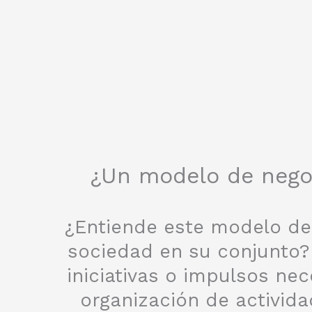
¿Un modelo de negoc
¿Entiende este modelo de 
sociedad en su conjunto? 
iniciativas o impulsos n
organización de activid