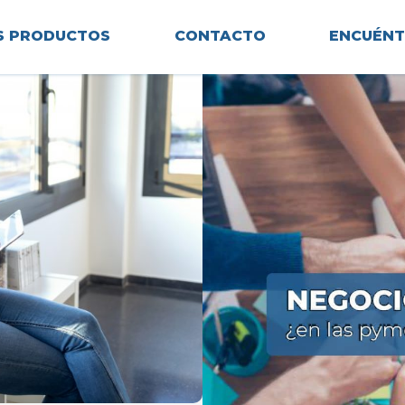
S PRODUCTOS
CONTACTO
ENCUÉN